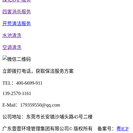
四害消杀服务
开荒清洁服务
水池清洗
空调清洗
立即拨打电话，获取保洁服务方案
TEL：
400-6699-911
139-2570-1161
E-Mail：179359550@qq.com
公司地址：东莞市长安镇沙埔头路45号二楼
广东壹壹环境管理集团有限公司© 版权所有 备案号：
粤ICP