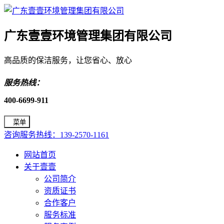
广东壹壹环境管理集团有限公司
高品质的保洁服务，让您省心、放心
服务热线：
400-6699-911
菜单
咨询服务热线：139-2570-1161
网站首页
关于壹壹
公司简介
资质证书
合作客户
服务标准