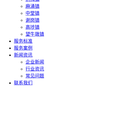
麻涌镇
中堂镇
谢岗镇
高埗镇
望牛墩镇
服务标准
服务案例
新闻资讯
企业新闻
行业资讯
常见问题
联系我们