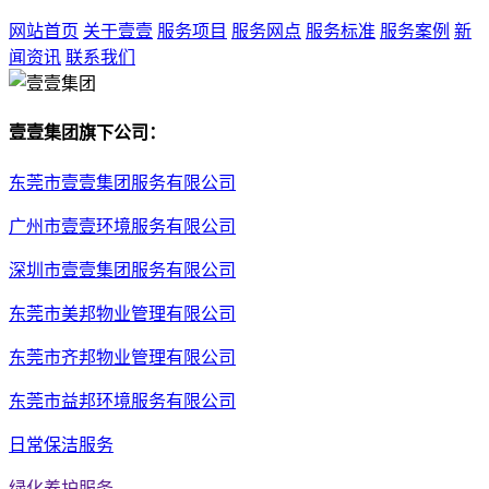
网站首页
关于壹壹
服务项目
服务网点
服务标准
服务案例
新
闻资讯
联系我们
壹壹集团旗下公司：
东莞市壹壹集团服务有限公司
广州市壹壹环境服务有限公司
深圳市壹壹集团服务有限公司
东莞市美邦物业管理有限公司
东莞市齐邦物业管理有限公司
东莞市益邦环境服务有限公司
日常保洁服务
绿化养护服务