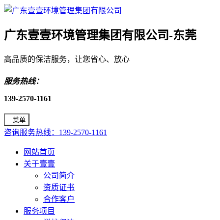
广东壹壹环境管理集团有限公司-东莞
高品质的保洁服务，让您省心、放心
服务热线：
139-2570-1161
菜单
咨询服务热线：139-2570-1161
网站首页
关于壹壹
公司简介
资质证书
合作客户
服务项目