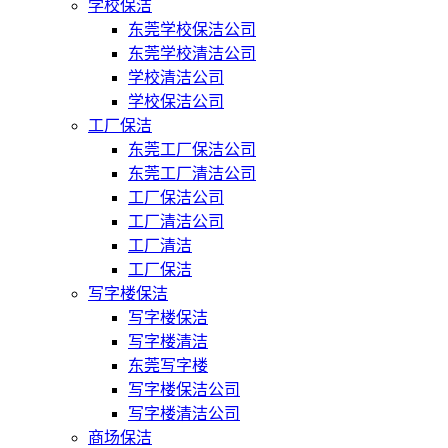
学校保洁
东莞学校保洁公司
东莞学校清洁公司
学校清洁公司
学校保洁公司
工厂保洁
东莞工厂保洁公司
东莞工厂清洁公司
工厂保洁公司
工厂清洁公司
工厂清洁
工厂保洁
写字楼保洁
写字楼保洁
写字楼清洁
东莞写字楼
写字楼保洁公司
写字楼清洁公司
商场保洁