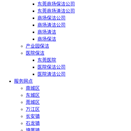
东莞商场保洁公司
东莞商场清洁公司
商场保洁公司
商场清洁公司
商场清洁
商场保洁
产业园保洁
医院保洁
东莞医院
医院保洁公司
医院清洁公司
服务网点
南城区
东城区
莞城区
万江区
长安镇
石龙镇
塘厦镇