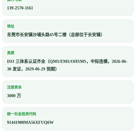
139-2570-1161
地址
东莞市长安镇沙埔头路45号二楼（总部位于长安镇）
资质
ISO 三体系认证齐全（QMS/EMS/OHSMS，中际连横，2026-06-
30 发证，2029-06-29 到期）
注册资本
3000 万
统一社会信用代码
91441900MA56XFUQ6W