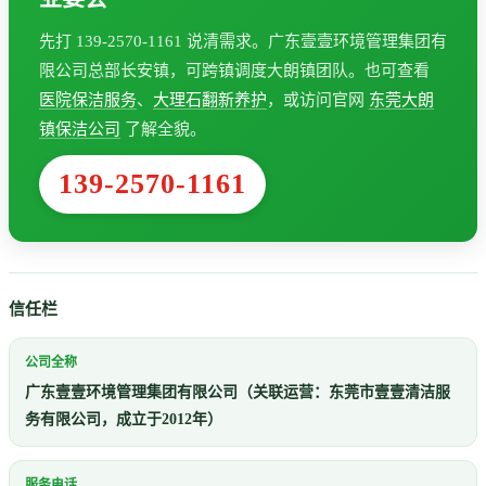
先打 139-2570-1161 说清需求。广东壹壹环境管理集团有
限公司总部长安镇，可跨镇调度大朗镇团队。也可查看
医院保洁服务
、
大理石翻新养护
，或访问官网
东莞大朗
镇保洁公司
了解全貌。
139-2570-1161
信任栏
公司全称
广东壹壹环境管理集团有限公司（关联运营：东莞市壹壹清洁服
务有限公司，成立于2012年）
服务电话