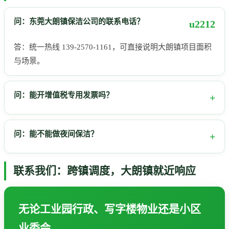
问：东莞大朗镇保洁公司的联系电话？
答：统一热线 139-2570-1161，可直接说明大朗镇项目面积
与场景。
问：能开增值税专用发票吗？
问：能不能做夜间保洁？
联系我们：跨镇调度，大朗镇就近响应
无论工业园行政、写字楼物业还是小区
业委会