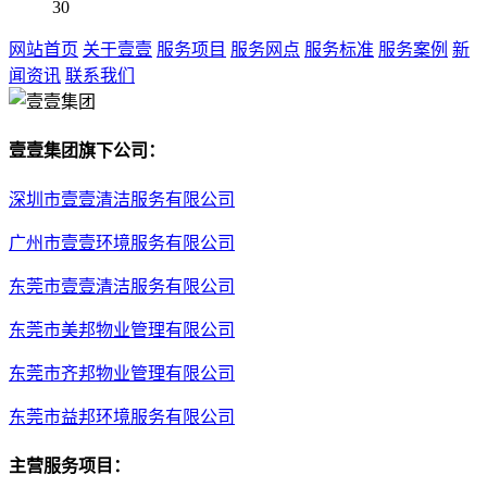
30
网站首页
关于壹壹
服务项目
服务网点
服务标准
服务案例
新
闻资讯
联系我们
壹壹集团旗下公司：
深圳市壹壹清洁服务有限公司
广州市壹壹环境服务有限公司
东莞市壹壹清洁服务有限公司
东莞市美邦物业管理有限公司
东莞市齐邦物业管理有限公司
东莞市益邦环境服务有限公司
主营服务项目：