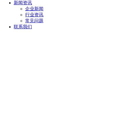
新闻资讯
企业新闻
行业资讯
常见问题
联系我们