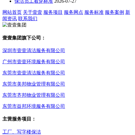
保洁员工着穿标准
2026-07-27
网站首页
关于壹壹
服务项目
服务网点
服务标准
服务案例
新
闻资讯
联系我们
壹壹集团旗下公司：
深圳市壹壹清洁服务有限公司
广州市壹壹环境服务有限公司
东莞市壹壹清洁服务有限公司
东莞市美邦物业管理有限公司
东莞市齐邦物业管理有限公司
东莞市益邦环境服务有限公司
主营服务项目：
工厂、写字楼保洁