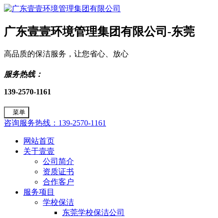
广东壹壹环境管理集团有限公司-东莞
高品质的保洁服务，让您省心、放心
服务热线：
139-2570-1161
菜单
咨询服务热线：139-2570-1161
网站首页
关于壹壹
公司简介
资质证书
合作客户
服务项目
学校保洁
东莞学校保洁公司