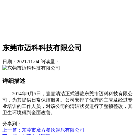
东莞市迈科科技有限公司
日期：2021-11-04
阅读量：
详细描述
2014年9月5日，壹壹清洁正式进驻东莞市迈科科技有限公
司，为其提供日常保洁服务。公司安排了优秀的主管及经过专
业培训的工作人员，对该公司的清洁状况进行了整顿整改，其
卫生环境得到全面改善。
分享到：
上一篇
：东莞市魔方餐饮娱乐有限公司