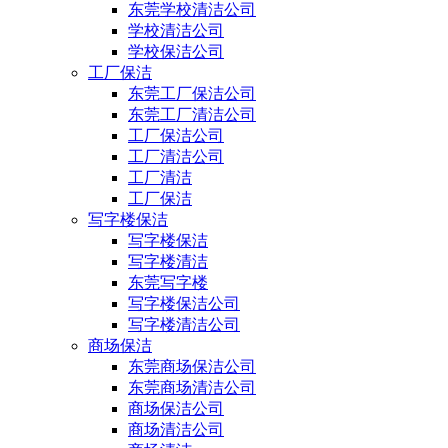
东莞学校清洁公司
学校清洁公司
学校保洁公司
工厂保洁
东莞工厂保洁公司
东莞工厂清洁公司
工厂保洁公司
工厂清洁公司
工厂清洁
工厂保洁
写字楼保洁
写字楼保洁
写字楼清洁
东莞写字楼
写字楼保洁公司
写字楼清洁公司
商场保洁
东莞商场保洁公司
东莞商场清洁公司
商场保洁公司
商场清洁公司