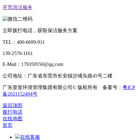
开荒清洁服务
立即拨打电话，获取保洁服务方案
TEL：
400-6699-911
139-2570-1161
E-Mail：179359550@qq.com
公司地址：广东省东莞市长安镇沙埔头路45号二楼
广东壹壹环境管理集团有限公司© 版权所有 备案号：
粤ICP
备2021152494号
返回顶部
拨打电话
在线地图
首页
在线客服