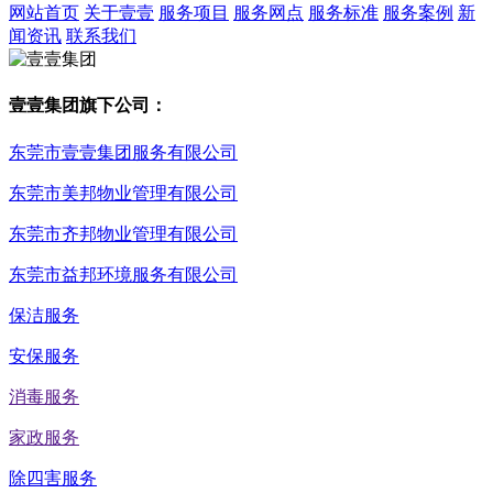
网站首页
关于壹壹
服务项目
服务网点
服务标准
服务案例
新
闻资讯
联系我们
壹壹集团旗下公司：
东莞市壹壹集团服务有限公司
东莞市美邦物业管理有限公司
东莞市齐邦物业管理有限公司
东莞市益邦环境服务有限公司
保洁服务
安保服务
消毒服务
家政服务
除四害服务