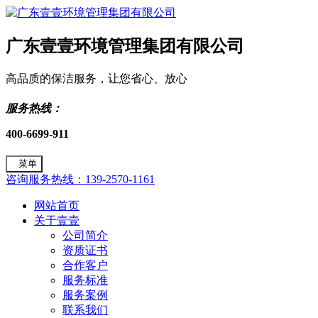
广东壹壹环境管理集团有限公司
高品质的保洁服务，让您省心、放心
服务热线：
400-6699-911
菜单
咨询服务热线：139-2570-1161
网站首页
关于壹壹
公司简介
资质证书
合作客户
服务标准
服务案例
联系我们