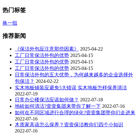
热门标签
换一组
推荐新闻
《保洁外包应注意那些因素》
2025-04-22
工厂日常保洁外包的优势
2025-04-15
工厂日常保洁外包的优势
2025-04-15
工厂日常保洁外包的优势
2025-04-15
日常保洁外包的五大优势，为何越来越多的企业选择外
包保洁？
2024-02-22
实木地板铺装应避免5大错误 实木地板怎样保养清洁
2022-07-19
日常办公楼保洁应该如何做？
2022-07-18
地砖如何清洁?壹壹集团来带你了解一下
2022-07-16
如何在不同区域进行合理的绿化?壹壹集团带你们走进来
2022-07-16
木质家具该怎么保养？壹壹保洁教你们四个小知识
2022-07-16