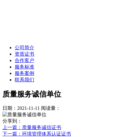
公司简介
资质证书
合作客户
服务标准
服务案例
联系我们
质量服务诚信单位
日期：2021-11-11
阅读量：
分享到：
上一篇
：质量服务诚信证书
下一篇
：环境管理体系认证证书