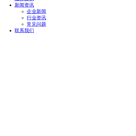
新闻资讯
企业新闻
行业资讯
常见问题
联系我们