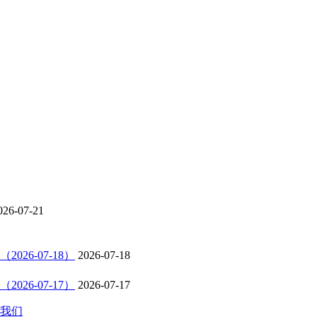
026-07-21
6-07-18）
2026-07-18
6-07-17）
2026-07-17
我们