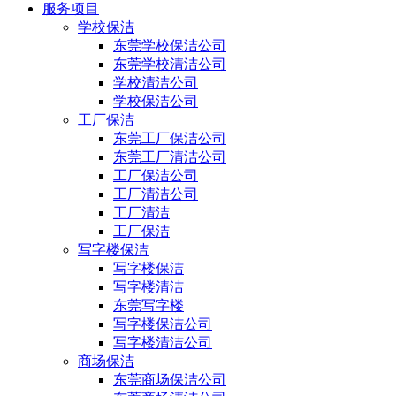
服务项目
学校保洁
东莞学校保洁公司
东莞学校清洁公司
学校清洁公司
学校保洁公司
工厂保洁
东莞工厂保洁公司
东莞工厂清洁公司
工厂保洁公司
工厂清洁公司
工厂清洁
工厂保洁
写字楼保洁
写字楼保洁
写字楼清洁
东莞写字楼
写字楼保洁公司
写字楼清洁公司
商场保洁
东莞商场保洁公司