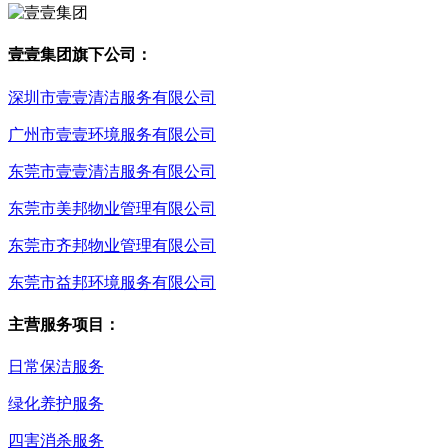
壹壹集团旗下公司：
深圳市壹壹清洁服务有限公司
广州市壹壹环境服务有限公司
东莞市壹壹清洁服务有限公司
东莞市美邦物业管理有限公司
东莞市齐邦物业管理有限公司
东莞市益邦环境服务有限公司
主营服务项目：
日常保洁服务
绿化养护服务
四害消杀服务