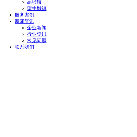
高埗镇
望牛墩镇
服务案例
新闻资讯
企业新闻
行业资讯
常见问题
联系我们