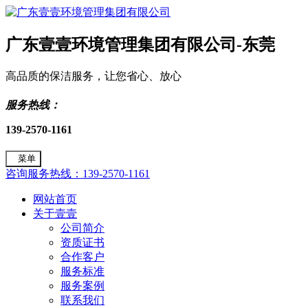
广东壹壹环境管理集团有限公司-东莞
高品质的保洁服务，让您省心、放心
服务热线：
139-2570-1161
菜单
咨询服务热线：139-2570-1161
网站首页
关于壹壹
公司简介
资质证书
合作客户
服务标准
服务案例
联系我们