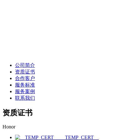
公司简介
资质证书
合作客户
服务标准
服务案例
联系我们
资质证书
Honor
__TEMP_CERT__