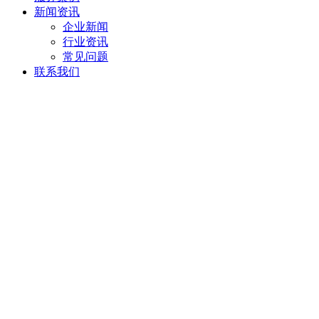
新闻资讯
企业新闻
行业资讯
常见问题
联系我们