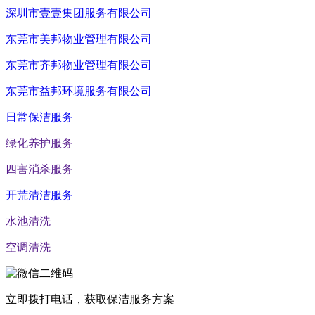
深圳市壹壹集团服务有限公司
东莞市美邦物业管理有限公司
东莞市齐邦物业管理有限公司
东莞市益邦环境服务有限公司
日常保洁服务
绿化养护服务
四害消杀服务
开荒清洁服务
水池清洗
空调清洗
立即拨打电话，获取保洁服务方案