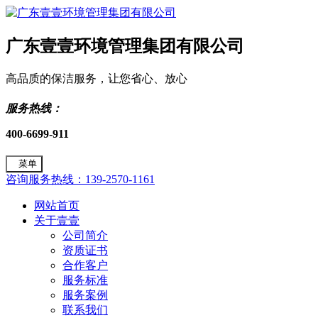
广东壹壹环境管理集团有限公司
高品质的保洁服务，让您省心、放心
服务热线：
400-6699-911
菜单
咨询服务热线：139-2570-1161
网站首页
关于壹壹
公司简介
资质证书
合作客户
服务标准
服务案例
联系我们