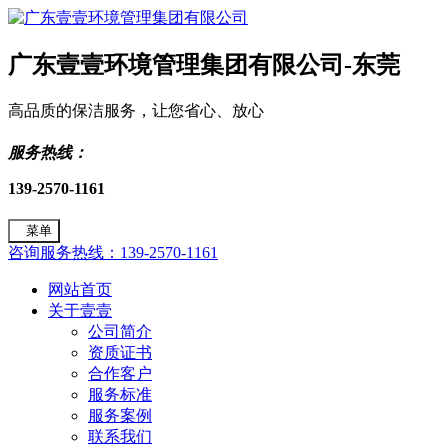
广东壹壹环境管理集团有限公司-东莞
高品质的保洁服务，让您省心、放心
服务热线：
139-2570-1161
菜单
咨询服务热线：139-2570-1161
网站首页
关于壹壹
公司简介
资质证书
合作客户
服务标准
服务案例
联系我们