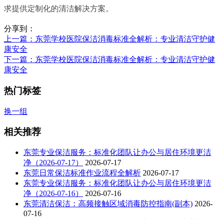
求提供定制化的清洁解决方案。
分享到：
上一篇
：东莞学校医院保洁消毒标准全解析：专业清洁守护健
康安全
下一篇
：东莞学校医院保洁消毒标准全解析：专业清洁守护健
康安全
热门标签
换一组
相关推荐
东莞专业保洁服务：标准化团队让办公与居住环境更洁
净（2026-07-17）
2026-07-17
东莞日常保洁标准作业流程全解析
2026-07-17
东莞专业保洁服务：标准化团队让办公与居住环境更洁
净（2026-07-16）
2026-07-16
东莞清洁保洁：高频接触区域消毒防控指南(副本)
2026-
07-16