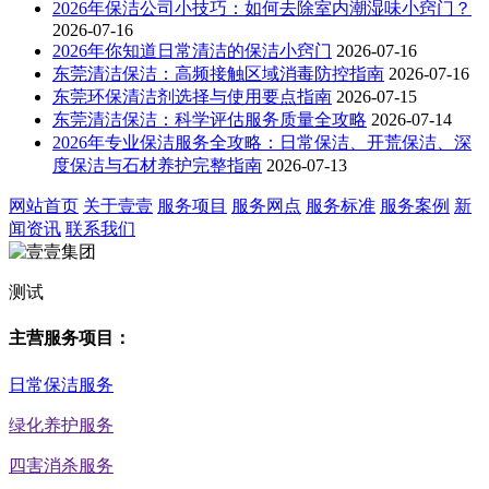
2026年保洁公司小技巧：如何去除室内潮湿味小窍门？
2026-07-16
2026年你知道日常清洁的保洁小窍门
2026-07-16
东莞清洁保洁：高频接触区域消毒防控指南
2026-07-16
东莞环保清洁剂选择与使用要点指南
2026-07-15
东莞清洁保洁：科学评估服务质量全攻略
2026-07-14
2026年专业保洁服务全攻略：日常保洁、开荒保洁、深
度保洁与石材养护完整指南
2026-07-13
网站首页
关于壹壹
服务项目
服务网点
服务标准
服务案例
新
闻资讯
联系我们
测试
主营服务项目：
日常保洁服务
绿化养护服务
四害消杀服务