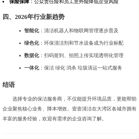
保险保障
：公众责任险和员工意外险降低企业风险
四、2026年行业新趋势
智能化
：清洁机器人和物联网管理逐步普及
绿色化
：环保清洁剂和节水设备成为行业标配
数据化
：扫码签到、拍照上传实现透明化管理
一体化
：保洁 绿化 消杀 垃圾清运一站式服务
结语
选择专业的保洁服务商，不仅能提升环境品质，更能帮助
企业聚焦核心业务、降本增效。壹壹清洁在大湾区各城市拥有
丰富的服务经验，欢迎有需求的企业咨询了解。