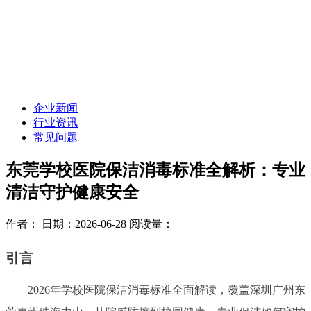
企业新闻
行业资讯
常见问题
东莞学校医院保洁消毒标准全解析：专业
清洁守护健康安全
作者：
日期：2026-06-28
阅读量：
引言
2026年学校医院保洁消毒标准全面解读，覆盖深圳广州东