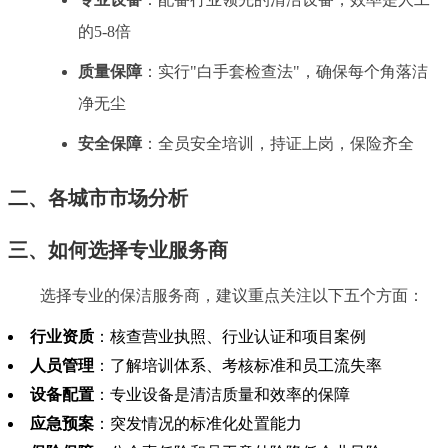
的5-8倍
质量保障
：实行"白手套检查法"，确保每个角落洁
净无尘
安全保障
：全员安全培训，持证上岗，保险齐全
二、各城市市场分析
三、如何选择专业服务商
选择专业的保洁服务商，建议重点关注以下五个方面：
行业资质
：核查营业执照、行业认证和项目案例
人员管理
：了解培训体系、考核标准和员工流失率
设备配置
：专业设备是清洁质量和效率的保障
应急预案
：突发情况的标准化处置能力