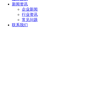
新闻资讯
企业新闻
行业资讯
常见问题
联系我们