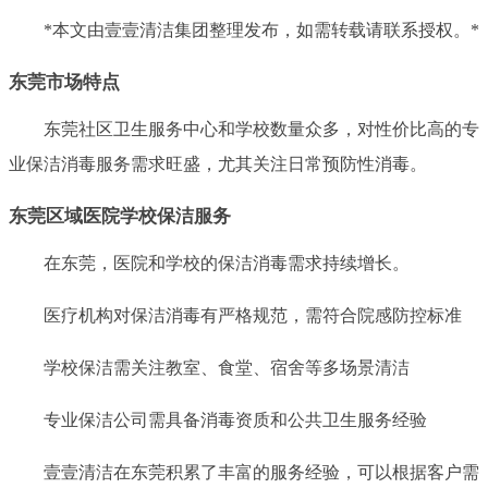
*本文由壹壹清洁集团整理发布，如需转载请联系授权。*
东莞市场特点
东莞社区卫生服务中心和学校数量众多，对性价比高的专
业保洁消毒服务需求旺盛，尤其关注日常预防性消毒。
东莞区域医院学校保洁服务
在东莞，医院和学校的保洁消毒需求持续增长。
医疗机构对保洁消毒有严格规范，需符合院感防控标准
学校保洁需关注教室、食堂、宿舍等多场景清洁
专业保洁公司需具备消毒资质和公共卫生服务经验
壹壹清洁在东莞积累了丰富的服务经验，可以根据客户需