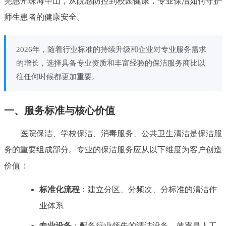
莞惠州珠海中山，从院感防控到校园健康，专业保洁如何守护
师生患者的健康安全。
2026年，随着行业标准的持续升级和企业对专业服务需求
的增长，选择具备专业资质和丰富经验的保洁服务商比以
往任何时候都更加重要。
一、服务标准与核心价值
医院保洁、学校保洁、消毒服务、公共卫生清洁是保洁服
务的重要组成部分。专业的保洁服务应从以下维度为客户创造
价值：
标准化流程
：建立分区、分频次、分标准的清洁作
业体系
专业设备
：配备行业领先的清洁设备，效率是人工