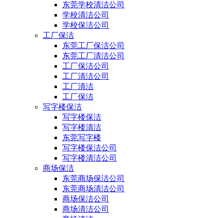
东莞学校清洁公司
学校清洁公司
学校保洁公司
工厂保洁
东莞工厂保洁公司
东莞工厂清洁公司
工厂保洁公司
工厂清洁公司
工厂清洁
工厂保洁
写字楼保洁
写字楼保洁
写字楼清洁
东莞写字楼
写字楼保洁公司
写字楼清洁公司
商场保洁
东莞商场保洁公司
东莞商场清洁公司
商场保洁公司
商场清洁公司