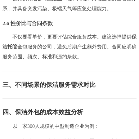
系，并具备突发污染、极端天气等应急处理能力。
2.6 性价比与合同条款
不仅要看单价，更要评估综合服务成本。建议选择提供
保
洁托管
全包服务的公司，避免后期产生额外费用。合同应明确
服务范围、频次、标准和违约条款。
三、不同场景的保洁服务需求对比
四、保洁外包的成本效益分析
以一家300人规模的中型制造企业为例：