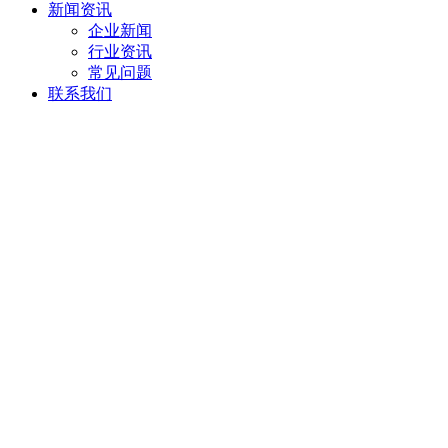
新闻资讯
企业新闻
行业资讯
常见问题
联系我们