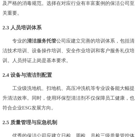
及严格的消毒规范。选择在对应行业有丰富案例的保洁公司至
关重要。
2.3 人员培训体系
专业的
清洁服务托管
公司应建立完善的培训体系，包括清
洁技术培训、设备操作培训、安全作业培训和客户服务礼仪培
训。人员持证上岗是基本要求。
2.4 设备与清洁剂配置
工业级洗地机、扫地机、高压冲洗机等专业设备能大幅提
升清洁效率。同时，使用环保型清洁剂不仅保障员工健康，也
符合企业ESG发展方向。
2.5 质量管理与应急机制
优秀的保洁公司应建立日检、周检、月检三级质量管控体