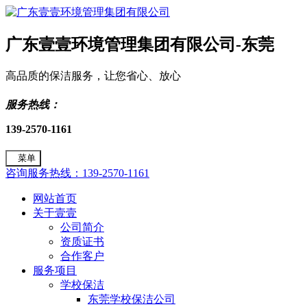
广东壹壹环境管理集团有限公司-东莞
高品质的保洁服务，让您省心、放心
服务热线：
139-2570-1161
菜单
咨询服务热线：139-2570-1161
网站首页
关于壹壹
公司简介
资质证书
合作客户
服务项目
学校保洁
东莞学校保洁公司