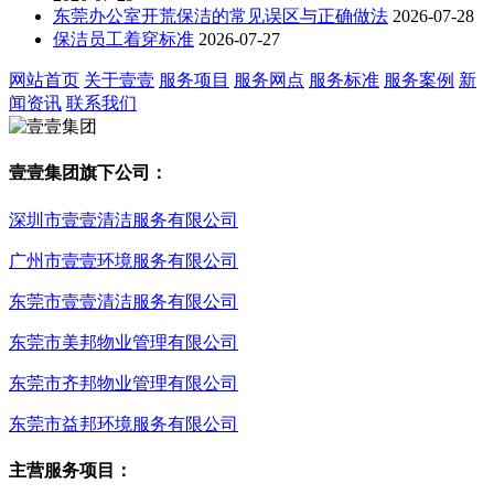
东莞办公室开荒保洁的常见误区与正确做法
2026-07-28
保洁员工着穿标准
2026-07-27
网站首页
关于壹壹
服务项目
服务网点
服务标准
服务案例
新
闻资讯
联系我们
壹壹集团旗下公司：
深圳市壹壹清洁服务有限公司
广州市壹壹环境服务有限公司
东莞市壹壹清洁服务有限公司
东莞市美邦物业管理有限公司
东莞市齐邦物业管理有限公司
东莞市益邦环境服务有限公司
主营服务项目：