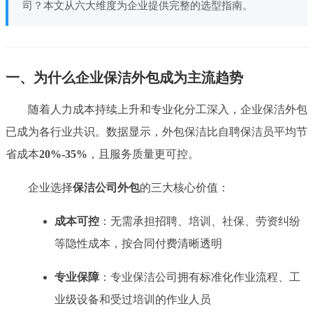
司？本文从六大维度为企业提供完整的选型指南。
一、为什么企业保洁外包成为主流趋势
随着人力成本持续上升和专业化分工深入，企业保洁外包
已成为各行业共识。数据显示，外包保洁比自聘保洁员平均节
省成本
20%-35%
，且服务质量更可控。
企业选择
保洁公司外包
的三大核心价值：
成本可控
：无需承担招聘、培训、社保、劳资纠纷
等隐性成本，按合同付费清晰透明
专业保障
：专业保洁公司拥有标准化作业流程、工
业级设备和受过培训的作业人员