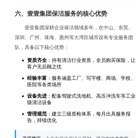
六、壹壹集团保洁服务的核心优势
壹壹集团深耕企业保洁领域多年，在中山、东莞、
深圳、广州、珠海、惠州等大湾区城市设有专业服务团
队，具备以下核心优势：
资质齐全
：持有清洁行业资质，全员购买保险，让
客户无后顾之忧
经验丰富
：服务涵盖工厂、写字楼、商场、学校、
医院等各类场所
设备先进
：配备驾驶式洗地机、高压冲洗车等工业
级清洁设备
管理规范
：建立三级质检体系，每月出具服务报
告，持续优化