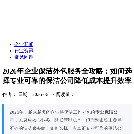
企业新闻
行业资讯
常见问题
2026年企业保洁外包服务全攻略：如何选
择专业可靠的保洁公司降低成本提升效率
作者：
日期：2026-06-17
阅读量：
2026年，越来越多的企业将保洁工作外包给
专业保洁公
司
，以聚焦核心业务、降低管理成本。但面对市场上参差
不齐的清洁服务商，如何选择一家真正专业可靠的保洁公