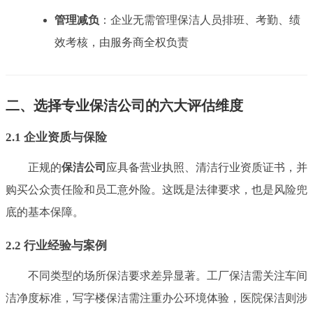
管理减负
：企业无需管理保洁人员排班、考勤、绩
效考核，由服务商全权负责
二、选择专业保洁公司的六大评估维度
2.1 企业资质与保险
正规的
保洁公司
应具备营业执照、清洁行业资质证书，并
购买公众责任险和员工意外险。这既是法律要求，也是风险兜
底的基本保障。
2.2 行业经验与案例
不同类型的场所保洁要求差异显著。工厂保洁需关注车间
洁净度标准，写字楼保洁需注重办公环境体验，医院保洁则涉