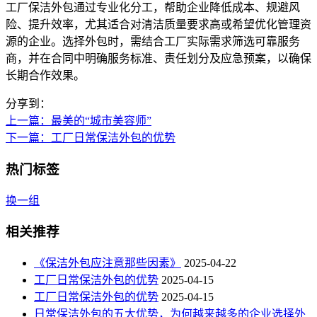
工厂保洁外包通过专业化分工，帮助企业降低成本、规避风
险、提升效率，尤其适合对清洁质量要求高或希望优化管理资
源的企业。选择外包时，需结合工厂实际需求筛选可靠服务
商，并在合同中明确服务标准、责任划分及应急预案，以确保
长期合作效果。
分享到：
上一篇
：最美的“城市美容师”
下一篇
：工厂日常保洁外包的优势
热门标签
换一组
相关推荐
《保洁外包应注意那些因素》
2025-04-22
工厂日常保洁外包的优势
2025-04-15
工厂日常保洁外包的优势
2025-04-15
日常保洁外包的五大优势，为何越来越多的企业选择外