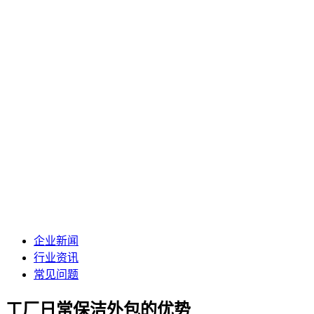
企业新闻
行业资讯
常见问题
工厂日常保洁外包的优势