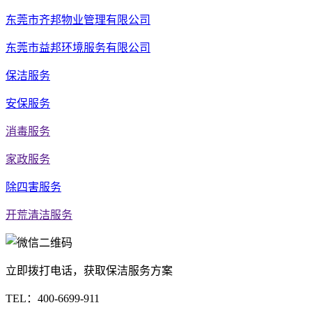
东莞市齐邦物业管理有限公司
东莞市益邦环境服务有限公司
保洁服务
安保服务
消毒服务
家政服务
除四害服务
开荒清洁服务
立即拨打电话，获取保洁服务方案
TEL：
400-6699-911