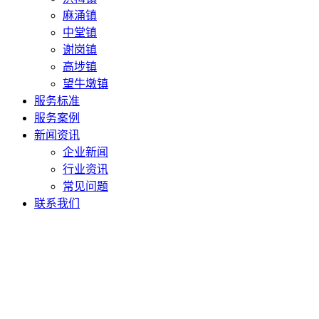
麻涌镇
中堂镇
谢岗镇
高埗镇
望牛墩镇
服务标准
服务案例
新闻资讯
企业新闻
行业资讯
常见问题
联系我们