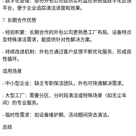
- 数字化管理：部分外包公司提供实时监控系统或数字化反馈
平台，便于企业追踪清洁进度和效果。
7. 长期合作优势
- 经验积累：长期合作的外包公司更熟悉工厂布局、设备特点
及特殊清洁需求，能提供针对性解决方案。
- 持续改进机制：外包方通过客户反馈不断优化服务，形成良
性循环。
适用场景
- 中小型企业：缺乏专职保洁团队，外包可快速解决需求。
- 大型工厂：需要分区、分时段清洁或特殊场景（如无尘车
间）的专业服务。
- 临时性需求：如设备维护期、活动期间突击清洁。
总结