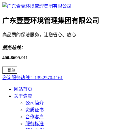
广东壹壹环境管理集团有限公司
高品质的保洁服务，让您省心、放心
服务热线：
400-6699-911
菜单
咨询服务热线：139-2570-1161
网站首页
关于壹壹
公司简介
资质证书
合作客户
服务标准