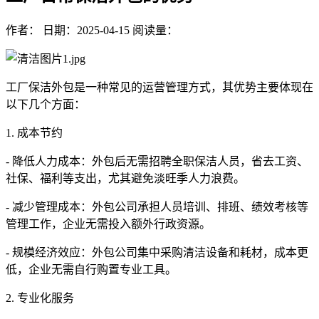
作者：
日期：2025-04-15
阅读量：
工厂保洁外包是一种常见的运营管理方式，其优势主要体现在
以下几个方面：
1. 成本节约
- 降低人力成本：外包后无需招聘全职保洁人员，省去工资、
社保、福利等支出，尤其避免淡旺季人力浪费。
- 减少管理成本：外包公司承担人员培训、排班、绩效考核等
管理工作，企业无需投入额外行政资源。
- 规模经济效应：外包公司集中采购清洁设备和耗材，成本更
低，企业无需自行购置专业工具。
2. 专业化服务