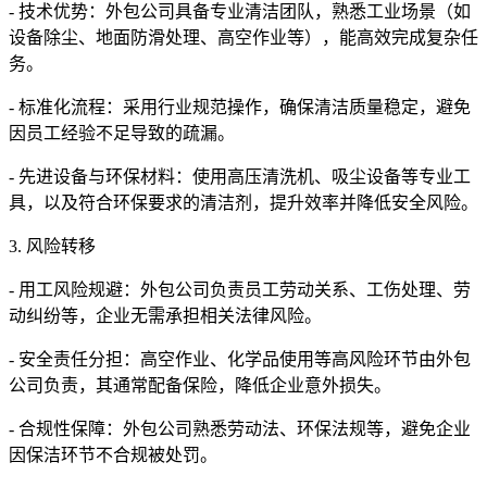
- 技术优势：外包公司具备专业清洁团队，熟悉工业场景（如
设备除尘、地面防滑处理、高空作业等），能高效完成复杂任
务。
- 标准化流程：采用行业规范操作，确保清洁质量稳定，避免
因员工经验不足导致的疏漏。
- 先进设备与环保材料：使用高压清洗机、吸尘设备等专业工
具，以及符合环保要求的清洁剂，提升效率并降低安全风险。
3. 风险转移
- 用工风险规避：外包公司负责员工劳动关系、工伤处理、劳
动纠纷等，企业无需承担相关法律风险。
- 安全责任分担：高空作业、化学品使用等高风险环节由外包
公司负责，其通常配备保险，降低企业意外损失。
- 合规性保障：外包公司熟悉劳动法、环保法规等，避免企业
因保洁环节不合规被处罚。