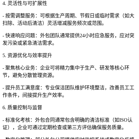
4. 灵活性与可扩展性
- 按需调整服务：可根据生产周期、节假日或临时需求（如大
扫除、活动后清洁）灵活增减服务频次或范围。
- 快速响应问题：外包团队通常提供24小时应急服务，应对突
发污染或紧急清洁需求。
5. 资源优化与效率提升
- 聚焦核心业务：企业可将精力集中于生产、研发等核心环
节，避免分散管理资源。
- 提升员工满意度：专业保洁团队维护环境整洁，改善员工工
作条件，间接提升生产效率。
6. 质量控制与监督
- 标准化考核：外包合同通常包含明确的清洁标准（如ISO认
证），企业可通过定期检查或第三方评估确保服务质量。