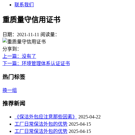
联系我们
重质量守信用证书
日期：2021-11-11
阅读量：
分享到：
上一篇
：没有了
下一篇
：环境管理体系认证证书
热门标签
换一组
推荐新闻
《保洁外包应注意那些因素》
2025-04-22
工厂日常保洁外包的优势
2025-04-15
工厂日常保洁外包的优势
2025-04-15