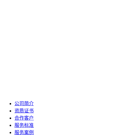
公司简介
资质证书
合作客户
服务标准
服务案例