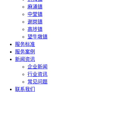
麻涌镇
中堂镇
谢岗镇
高埗镇
望牛墩镇
服务标准
服务案例
新闻资讯
企业新闻
行业资讯
常见问题
联系我们