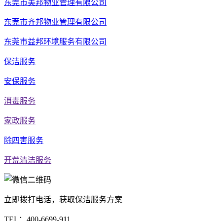
东莞市美邦物业管理有限公司
东莞市齐邦物业管理有限公司
东莞市益邦环境服务有限公司
保洁服务
安保服务
消毒服务
家政服务
除四害服务
开荒清洁服务
立即拨打电话，获取保洁服务方案
TEL：
400-6699-911