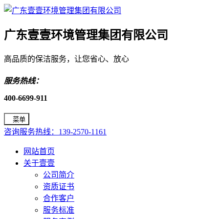
广东壹壹环境管理集团有限公司
高品质的保洁服务，让您省心、放心
服务热线：
400-6699-911
菜单
咨询服务热线：139-2570-1161
网站首页
关于壹壹
公司简介
资质证书
合作客户
服务标准