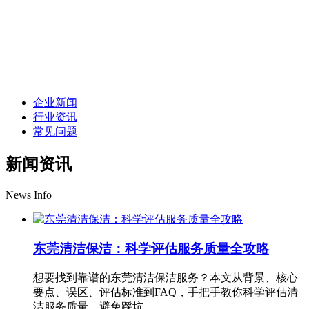
企业新闻
行业资讯
常见问题
新闻资讯
News Info
东莞清洁保洁：科学评估服务质量全攻略
想要找到靠谱的东莞清洁保洁服务？本文从背景、核心
要点、误区、评估标准到FAQ，手把手教你科学评估清
洁服务质量，避免踩坑。