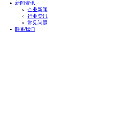
新闻资讯
企业新闻
行业资讯
常见问题
联系我们