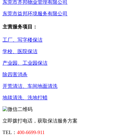
东莞市齐邦物业管理有限公司
东莞市益邦环境服务有限公司
主营服务项目：
工厂、写字楼保洁
学校、医院保洁
产业园、工业园保洁
除四害消杀
开荒清洁、车间地面清洗
地毯清洗、洗地打蜡
立即拨打电话，获取保洁服务方案
TEL：
400-6699-911