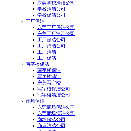
东莞学校清洁公司
学校清洁公司
学校保洁公司
工厂保洁
东莞工厂保洁公司
东莞工厂清洁公司
工厂保洁公司
工厂清洁公司
工厂清洁
工厂保洁
写字楼保洁
写字楼保洁
写字楼清洁
东莞写字楼
写字楼保洁公司
写字楼清洁公司
商场保洁
东莞商场保洁公司
东莞商场清洁公司
商场保洁公司
商场清洁公司