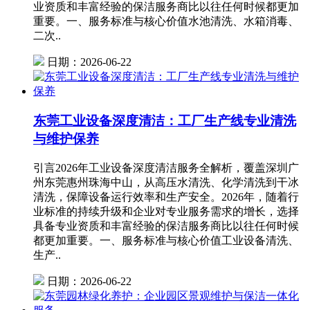
业资质和丰富经验的保洁服务商比以往任何时候都更加
重要。一、服务标准与核心价值水池清洗、水箱消毒、
二次..
日期：2026-06-22
东莞工业设备深度清洁：工厂生产线专业清洗
与维护保养
引言2026年工业设备深度清洁服务全解析，覆盖深圳广
州东莞惠州珠海中山，从高压水清洗、化学清洗到干冰
清洗，保障设备运行效率和生产安全。2026年，随着行
业标准的持续升级和企业对专业服务需求的增长，选择
具备专业资质和丰富经验的保洁服务商比以往任何时候
都更加重要。一、服务标准与核心价值工业设备清洗、
生产..
日期：2026-06-22