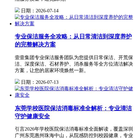
日期：2026-07-14
专业保洁服务全攻略：从日常清洁到深度养护
的完整解决方案
壹壹集团专业保洁服务团队为您提供日常保洁、开荒保
洁、深度保洁、石材养护、消杀服务等全方位清洁解决
方案，让您的居家环境焕然一新。
日期：2026-07-13
东莞学校医院保洁消毒标准全解析：专业清洁
守护健康安全
引言2026年学校医院保洁消毒标准全面解读，覆盖深圳
广州东莞惠州珠海中山，从院感防控到校园健康，专业