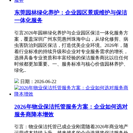
东莞园林绿化养护：企业园区景观维护与保洁
一体化服务
引言2026年园林绿化养护与企业园区保洁一体化服务方
案，覆盖深圳广州东莞惠州珠海中山，从绿化修剪、病
虫害防治到园区保洁，打造优美企业环境。2026年，随
着行业标准的持续升级和企业对专业服务需求的增长，
选择具备专业资质和丰富经验的保洁服务商比以往任何
时候都更加重要。一、服务标准与核心价值园林养护、
绿化..
日期：2026-06-22
2026年物业保洁托管服务方案：企业如何选对
服务商降本增效
引言：物业保洁托管已成企业刚需随着2026年商业地产
运营成本持续上升，越来越多的企业选择将保洁服务外