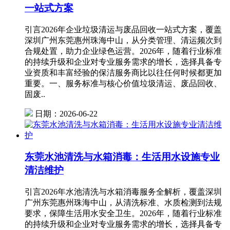
一站式方案
引言2026年企业垃圾清运与废品回收一站式方案，覆盖
深圳广州东莞惠州珠海中山，从分类管理、清运频次到
合规处置，助力企业绿色运营。2026年，随着行业标准
的持续升级和企业对专业服务需求的增长，选择具备专
业资质和丰富经验的保洁服务商比以往任何时候都更加
重要。一、服务标准与核心价值垃圾清运、废品回收、
固废..
日期：2026-06-22
东莞水池清洗与水箱消毒：生活用水设施专业
清洁维护
引言2026年水池清洗与水箱消毒服务全解析，覆盖深圳
广州东莞惠州珠海中山，从清洗标准、水质检测到法规
要求，保障生活用水安全卫生。2026年，随着行业标准
的持续升级和企业对专业服务需求的增长，选择具备专