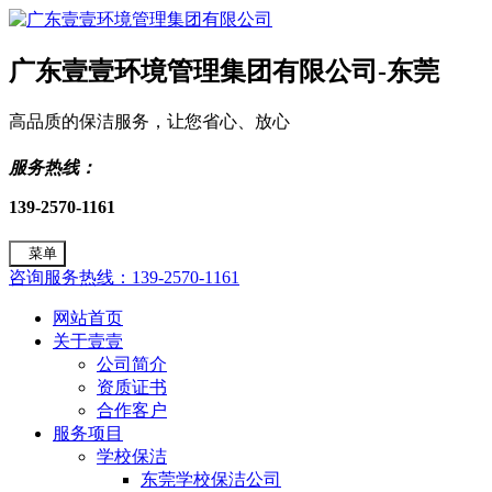
广东壹壹环境管理集团有限公司-东莞
高品质的保洁服务，让您省心、放心
服务热线：
139-2570-1161
菜单
咨询服务热线：139-2570-1161
网站首页
关于壹壹
公司简介
资质证书
合作客户
服务项目
学校保洁
东莞学校保洁公司