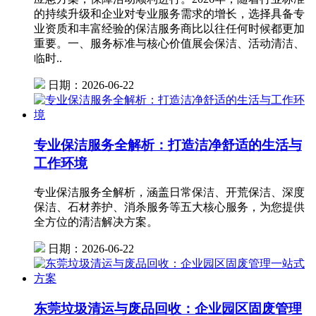
的持续升级和企业对专业服务需求的增长，选择具备专
业资质和丰富经验的保洁服务商比以往任何时候都更加
重要。一、服务标准与核心价值展会保洁、活动清洁、
临时..
日期：2026-06-22
专业保洁服务全解析：打造洁净舒适的生活与
工作环境
专业保洁服务全解析，涵盖日常保洁、开荒保洁、深度
保洁、石材养护、消杀服务等五大核心服务，为您提供
全方位的清洁解决方案。
日期：2026-06-22
东莞垃圾清运与废品回收：企业园区固废管理